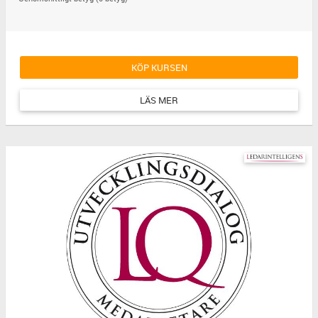
KÖP KURSEN
LÄS MER