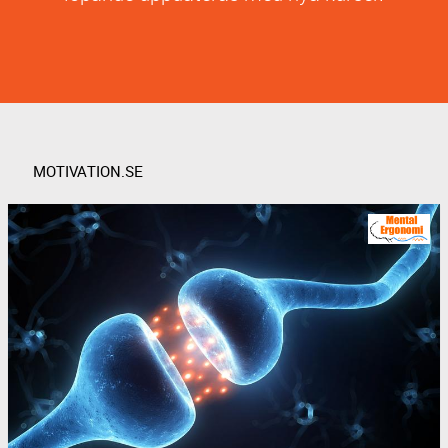
MOTIVATION.SE