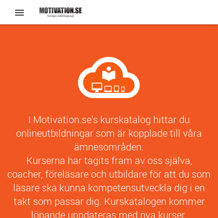
I Motivation.se’s kurskatalog hittar du
onlineutbildningar som är kopplade till våra
ämnesområden.
Kurserna har tagits fram av oss själva,
coacher, föreläsare och utbildare för att du som
läsare ska kunna kompetensutveckla dig i en
takt som passar dig. Kurskatalogen kommer
löpande uppdateras med nya kurser.