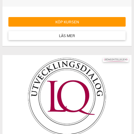
KÖP KURSEN
LÄS MER