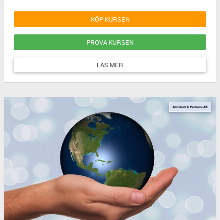
KÖP KURSEN
PROVA KURSEN
LÄS MER